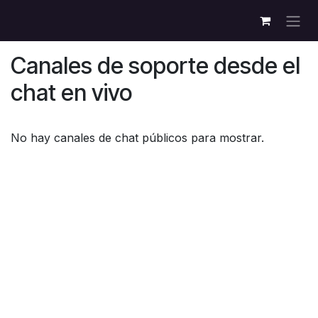
Ir al contenido
Canales de soporte desde el
chat en vivo
No hay canales de chat públicos para mostrar.